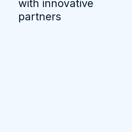
with innovative
partners