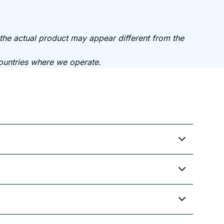
 the actual product may appear different from the
countries where we operate.