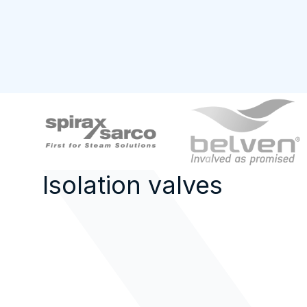
Isolation valves