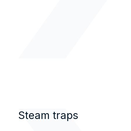
Steam traps