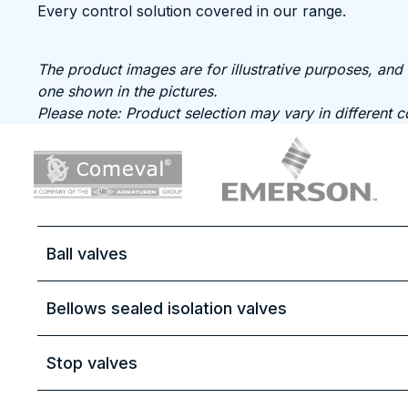
Every control solution covered in our range.
The product images are for illustrative purposes, and
one shown in the pictures.
Please note: Product selection may vary in different 
Ball valves
Bellows sealed isolation valves
Stop valves