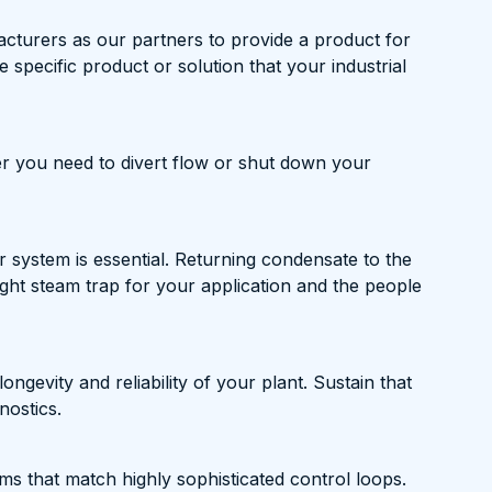
cturers as our partners to provide a product for
he specific product or solution that your industrial
er you need to divert flow or shut down your
system is essential. Returning condensate to the
ght steam trap for your application and the people
ongevity and reliability of your plant. Sustain that
nostics.
ms that match highly sophisticated control loops.