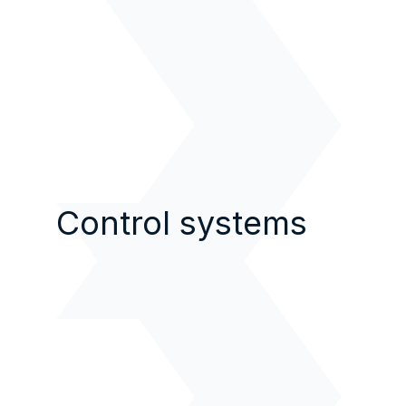
Control systems