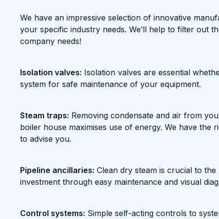
We have an impressive selection of innovative manufa
your specific industry needs. We’ll help to filter out t
company needs!
Isolation valves:
Isolation valves are essential wheth
system for safe maintenance of your equipment.
Steam traps:
Removing condensate and air from your 
boiler house maximises use of energy. We have the ri
to advise you.
Pipeline ancillaries:
Clean dry steam is crucial to the l
investment through easy maintenance and visual diag
Control systems:
Simple self-acting controls to syste