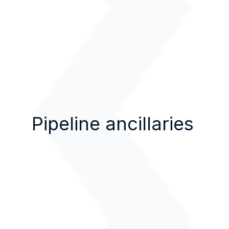
Pipeline ancillaries