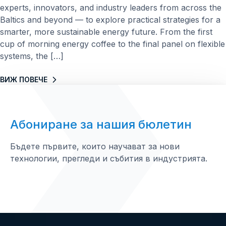
experts, innovators, and industry leaders from across the
Baltics and beyond — to explore practical strategies for a
smarter, more sustainable energy future. From the first
cup of morning energy coffee to the final panel on flexible
systems, the […]
ВИЖ ПОВЕЧЕ
Абониране за нашия бюлетин
Бъдете първите, които научават за нови
технологии, прегледи и събития в индустрията.