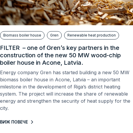
Biomass boiler house
Gren
Renewable heat production
FILTER – one of Gren’s key partners in the
construction of the new 50 MW wood-chip
boiler house in Acone, Latvia.
Energy company Gren has started building a new 50 MW
biomass boiler house in Acone, Latvia – an important
milestone in the development of Riga’s district heating
system. The project will increase the share of renewable
energy and strengthen the security of heat supply for the
city.
ВИЖ ПОВЕЧЕ