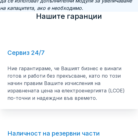
да се използват допълнителни модули за увеличаване
на капацитета, ако е необходимо.
Нашите гаранции
Сервиз 24/7
Ние гарантираме, че Вашият бизнес е винаги
готов и работи без прекъсване, като по този
начин правим Вашите изчисления на
изравнената цена на електроенергията (LCOE)
по-точни и надеждни във времето.
Наличност на резервни части