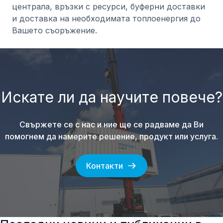
централа, връзки с ресурси, буферни доставки
и доставка на необходимата топлоенергия до
Вашето съоръжение.
Искате ли да научите повече?
Свържете се с нас и ние ще се радваме да Ви
помогнем да намерите решение, продукт или услуга.
Контакти