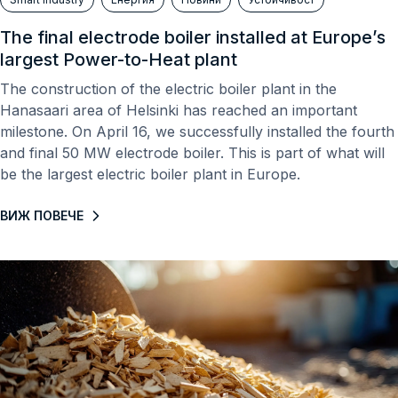
The final electrode boiler installed at Europe’s
largest Power-to-Heat plant
The construction of the electric boiler plant in the
Hanasaari area of ​​Helsinki has reached an important
milestone. On April 16, we successfully installed the fourth
and final 50 MW electrode boiler. This is part of what will
be the largest electric boiler plant in Europe.
ВИЖ ПОВЕЧЕ