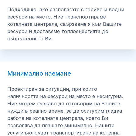
Подходящо, ако разполагате с гориво и водни
ресурси на място. Ние транспортираме
котелната централа, свързваме я към Вашите
ресурси и доставяме топлоенергията до
съоръжението Ви.
Минимално наемане
Проектиран за ситуации, при които
наличността на ресурси на място е несигурна.
Ние можем гъвкаво да отговорим на Вашите
нужди в реално време, за да осигурим гладка
работа на котелната централа, което Ви
позволява да плащате минимално. Нашите
услуги включват транспортиране на котелна