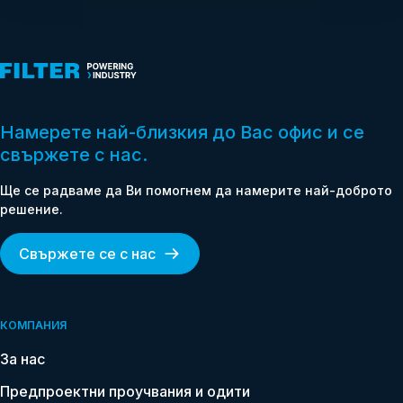
Намерете най-близкия до Вас офис и се
свържете с нас.
Ще се радваме да Ви помогнем да намерите най-доброто
решение.
Свържете се с нас
КОМПАНИЯ
За нас
Предпроектни проучвания и одити