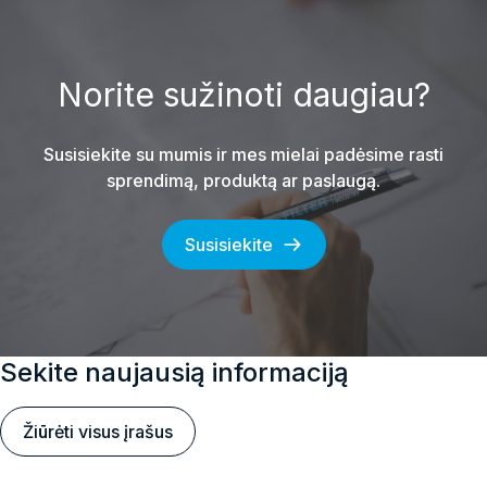
Norite sužinoti daugiau?
Susisiekite su mumis ir mes mielai padėsime rasti
sprendimą, produktą ar paslaugą.
Susisiekite
Sekite naujausią informaciją
Žiūrėti visus įrašus