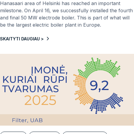
Hanasaari area of ​​Helsinki has reached an important
milestone. On April 16, we successfully installed the fourth
and final 50 MW electrode boiler. This is part of what will
be the largest electric boiler plant in Europe.
SKAITYTI DAUGIAU >