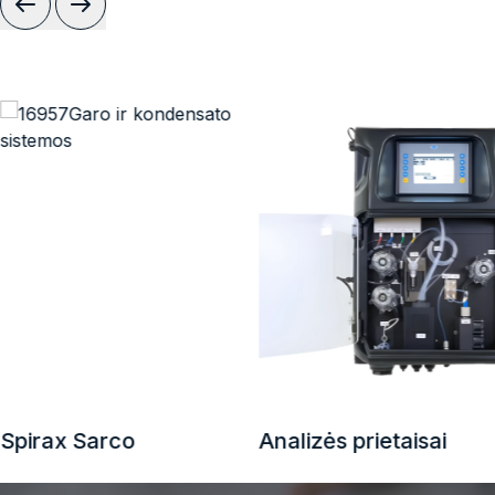
Spirax Sarco
Analizės prietaisai