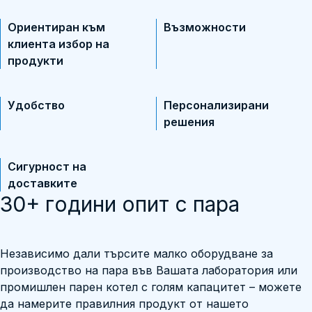
Ориентиран към
Възможности
клиента избор на
продукти
Удобство
Персонализирани
решения
Сигурност на
доставките
30+ години опит с пара
Независимо дали търсите малко оборудване за
производство на пара във Вашата лаборатория или
промишлен парен котел с голям капацитет – можете
да намерите правилния продукт от нашето