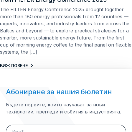
The FILTER Energy Conference 2025 brought together
more than 180 energy professionals from 12 countries —
experts, innovators, and industry leaders from across the
Baltics and beyond — to explore practical strategies for a
smarter, more sustainable energy future. From the first
cup of morning energy coffee to the final panel on flexible
systems, the […]
ВИЖ ПОВЕЧЕ
Абониране за нашия бюлетин
Бъдете първите, които научават за нови
технологии, прегледи и събития в индустрията.
Name