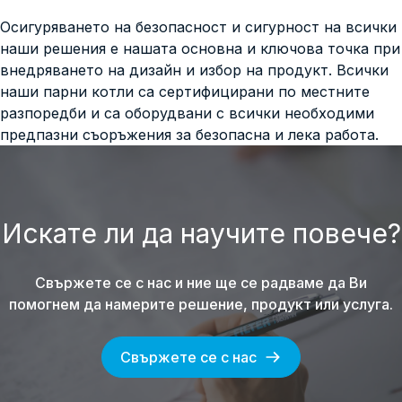
Осигуряването на безопасност и сигурност на всички
наши решения е нашата основна и ключова точка при
внедряването на дизайн и избор на продукт. Всички
наши парни котли са сертифицирани по местните
разпоредби и са оборудвани с всички необходими
предпазни съоръжения за безопасна и лека работа.
Искате ли да научите повече?
Свържете се с нас и ние ще се радваме да Ви
помогнем да намерите решение, продукт или услуга.
Свържете се с нас