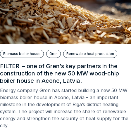
Biomass boiler house
Gren
Renewable heat production
FILTER – one of Gren’s key partners in the
construction of the new 50 MW wood-chip
boiler house in Acone, Latvia.
Energy company Gren has started building a new 50 MW
biomass boiler house in Acone, Latvia – an important
milestone in the development of Riga’s district heating
system. The project will increase the share of renewable
energy and strengthen the security of heat supply for the
city.