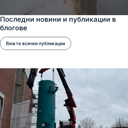
Последни новини и публикации в
блогове
Вижте всички публикации