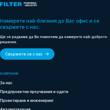
Намерете най-близкия до Вас офис и се
свържете с нас.
Ще се радваме да Ви помогнем да намерите най-доброто
решение.
Свържете се с нас
КОМПАНИЯ
За нас
Предпроектни проучвания и одити
Проектиране и инженеринг
Автоматизация