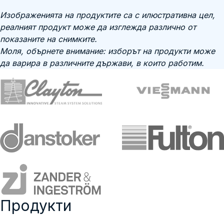
Изображенията на продуктите са с илюстративна цел,
реалният продукт може да изглежда различно от
показаните на снимките.
Моля, обърнете внимание: изборът на продукти може
да варира в различните държави, в които работим.
Продукти