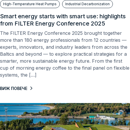
High-Temperature Heat Pumps
Industrial Decarbonization
Smart energy starts with smart use: highlights
from FILTER Energy Conference 2025
The FILTER Energy Conference 2025 brought together
more than 180 energy professionals from 12 countries —
experts, innovators, and industry leaders from across the
Baltics and beyond — to explore practical strategies for a
smarter, more sustainable energy future. From the first
cup of morning energy coffee to the final panel on flexible
systems, the […]
ВИЖ ПОВЕЧЕ