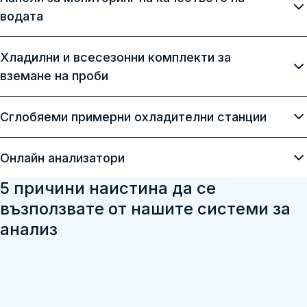
водата
Хладилни и всесезонни комплекти за
вземане на проби
Сглобяеми примерни охладителни станции
Онлайн анализатори
5 причини наистина да се
възползвате от нашите системи за
анализ