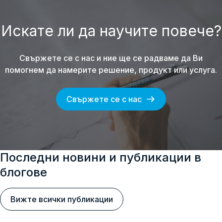
Искате ли да научите повече?
Свържете се с нас и ние ще се радваме да Ви
помогнем да намерите решение, продукт или услуга.
Свържете се с нас
Последни новини и публикации в
блогове
Вижте всички публикации